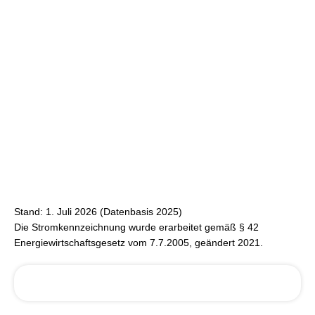
Stand: 1. Juli 2026 (Datenbasis 2025)
Die Stromkennzeichnung wurde erarbeitet gemäß § 42
Energiewirtschaftsgesetz vom 7.7.2005, geändert 2021.