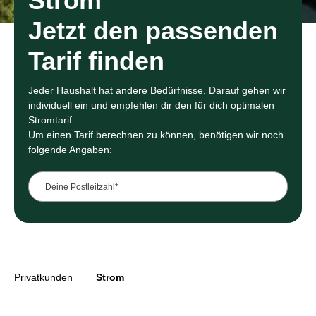
Strom
Jetzt den passenden
Tarif finden
Jeder Haushalt hat andere Bedürfnisse. Darauf gehen wir
individuell ein und empfehlen dir den für dich optimalen
Stromtarif.
Um einen Tarif berechnen zu können, benötigen wir noch
folgende Angaben:
Deine Postleitzahl*
Deine Postleitzahl*
Privatkunden
Strom