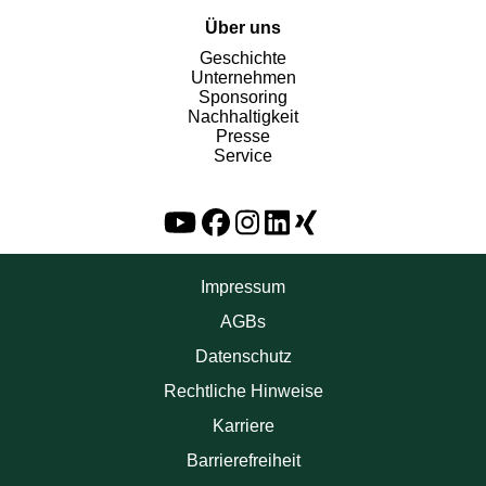
Über uns
Geschichte
Unternehmen
Sponsoring
Nachhaltigkeit
Presse
Service
Impressum
AGBs
Datenschutz
Rechtliche Hinweise
Karriere
Barrierefreiheit