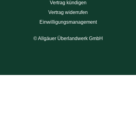
Vertrag kündigen
Vertrag widerrufen
Einwilligungsmanagement
© Allgäuer Überlandwerk GmbH