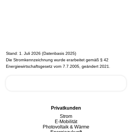
Stand: 1. Juli 2026 (Datenbasis 2025)
Die Stromkennzeichnung wurde erarbeitet gemäß § 42
Energiewirtschaftsgesetz vom 7.7.2005, geändert 2021.
Privatkunden
Strom
E-Mobilität
Photovoltaik & Wärme