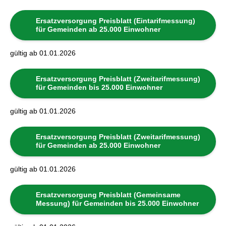
Ersatzversorgung Preisblatt (Eintarifmessung)
für Gemeinden ab 25.000 Einwohner
gültig ab 01.01.2026
Ersatzversorgung Preisblatt (Zweitarifmessung)
für Gemeinden bis 25.000 Einwohner
gültig ab 01.01.2026
Ersatzversorgung Preisblatt (Zweitarifmessung)
für Gemeinden ab 25.000 Einwohner
gültig ab 01.01.2026
Ersatzversorgung Preisblatt (Gemeinsame
Messung) für Gemeinden bis 25.000 Einwohner