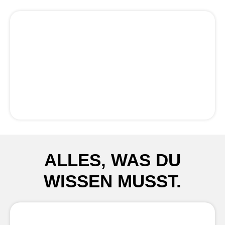
ALLES, WAS DU
WISSEN MUSST.