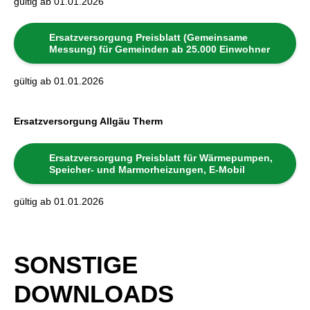
gültig ab 01.01.2026
Ersatzversorgung Preisblatt (Gemeinsame
Messung) für Gemeinden ab 25.000 Einwohner
gültig ab 01.01.2026
Ersatzversorgung Allgäu Therm
Ersatzversorgung Preisblatt für Wärmepumpen,
Speicher- und Marmorheizungen, E-Mobil
gültig ab 01.01.2026
SONSTIGE
DOWNLOADS