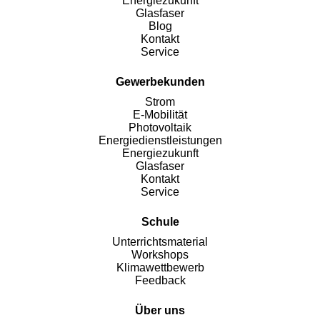
Energiezukunft
Glasfaser
Blog
Kontakt
Service
Gewerbekunden
Strom
E-Mobilität
Photovoltaik
Energiedienstleistungen
Energiezukunft
Glasfaser
Kontakt
Service
Schule
Unterrichtsmaterial
Workshops
Klimawettbewerb
Feedback
Über uns