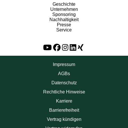
Geschichte
Unternehmen
Sponsoring
Nachhaltigkeit
Presse
Service
Impressum
AGBs
Datenschutz
Rechtliche Hinweise
Karriere
Barrierefreiheit
Vertrag kündigen