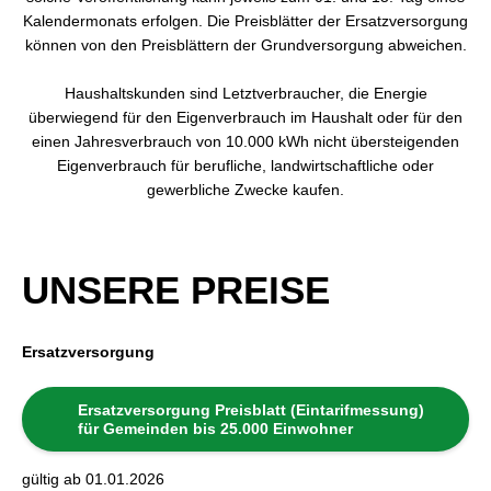
Kalendermonats erfolgen. Die Preisblätter der Ersatzversorgung
können von den Preisblättern der Grundversorgung abweichen.
Haushaltskunden sind Letztverbraucher, die Energie
überwiegend für den Eigenverbrauch im Haushalt oder für den
einen Jahresverbrauch von 10.000 kWh nicht übersteigenden
Eigenverbrauch für berufliche, landwirtschaftliche oder
gewerbliche Zwecke kaufen.
UNSERE PREISE
Ersatzversorgung
Ersatzversorgung Preisblatt (Eintarifmessung)
für Gemeinden bis 25.000 Einwohner
gültig ab 01.01.2026