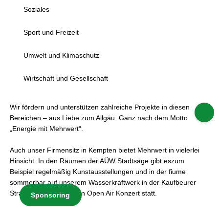
Soziales
Sport und Freizeit
Umwelt und Klimaschutz
Wirtschaft und Gesellschaft
Wir fördern und unterstützen zahlreiche Projekte in diesen
Bereichen – aus Liebe zum Allgäu. Ganz nach dem Motto
„Energie mit Mehrwert“.
Auch unser Firmensitz in Kempten bietet Mehrwert in vielerlei
Hinsicht. In den Räumen der AÜW Stadtsäge gibt eszum
Beispiel regelmäßig Kunstausstellungen und in der fiume
sommerbar auf unserem Wasserkraftwerk in der Kaufbeurer
Straße findet jährlich ein Open Air Konzert statt.
Sponsoring