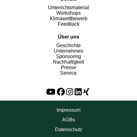
Unterrichtsmaterial
Workshops
Klimawettbewerb
Feedback
Über uns
Geschichte
Unternehmen
Sponsoring
Nachhaltigkeit
Presse
Service
Impressum
AGBs
Datenschutz