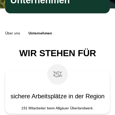
Unternehmen
Über uns
Unternehmen
WIR STEHEN FÜR
sichere Arbeits­plätze in der Region
191 Mitarbeiter beim Allgäuer Überlandwerk.