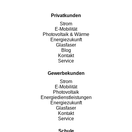
Privatkunden
Strom
E-Mobilität
Photovoltaik & Wärme
Energiezukunft
Glasfaser
Blog
Kontakt
Service
Gewerbekunden
Strom
E-Mobilität
Photovoltaik
Energiedienstleistungen
Energiezukunft
Glasfaser
Kontakt
Service
Schule