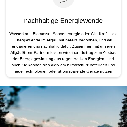
nachhaltige Energiewende
Wasserkraft, Biomasse, Sonnenenergie oder Windkraft – die
Energiewende im Allgäu hat bereits begonnen, und wir
engagieren uns nachhaltig dafür. Zusammen mit unseren
AllgäuStrom-Partnern leisten wir einen Beitrag zum Ausbau
der Energiegewinnung aus regenerativen Energien. Und
auch Sie können sich aktiv am Klimaschutz beteiligen und
neue Technologien oder stromsparende Geräte nutzen.