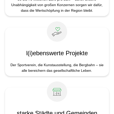
Unabhängigkeit von großen Konzernen sorgen wir dafür,
dass die Wertschöpfung in der Region bleibt.
l(i)ebens­werte Projekte
Der Sportverein, die Kunstausstellung, die Bergbahn – sie
alle bereichern das gesellschaftliche Leben.
starke Städte und Ge­meinden