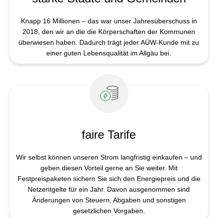
Knapp 16 Millionen – das war unser Jahresüberschuss in
2018, den wir an die die Körperschaften der Kommunen
überwiesen haben. Dadurch trägt jeder AÜW-Kunde mit zu
einer guten Lebensqualität im Allgäu bei.
faire Tarife
Wir selbst können unseren Strom langfristig einkaufen – und
geben diesen Vorteil gerne an Sie weiter. Mit
Festpreispaketen sichern Sie sich den Energiepreis und die
Netzentgelte für ein Jahr. Davon ausgenommen sind
Änderungen von Steuern, Abgaben und sonstigen
gesetzlichen Vorgaben.