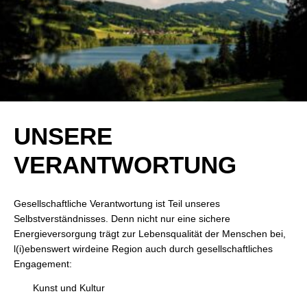
UNSERE
VERANTWORTUNG
Gesellschaftliche Verantwortung ist Teil unseres
Selbstverständnisses. Denn nicht nur eine sichere
Energieversorgung trägt zur Lebensqualität der Menschen bei,
l(i)ebenswert wirdeine Region auch durch gesellschaftliches
Engagement:
Kunst und Kultur