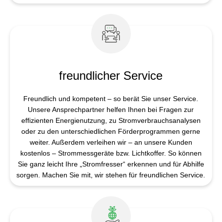
freund­licher Service
Freundlich und kompetent – so berät Sie unser Service.
Unsere Ansprechpartner helfen Ihnen bei Fragen zur
effizienten Energienutzung, zu Stromverbrauchsanalysen
oder zu den unterschiedlichen Förderprogrammen gerne
weiter. Außerdem verleihen wir – an unsere Kunden
kostenlos – Strommessgeräte bzw. Lichtkoffer. So können
Sie ganz leicht Ihre „Stromfresser“ erkennen und für Abhilfe
sorgen. Machen Sie mit, wir stehen für freundlichen Service.