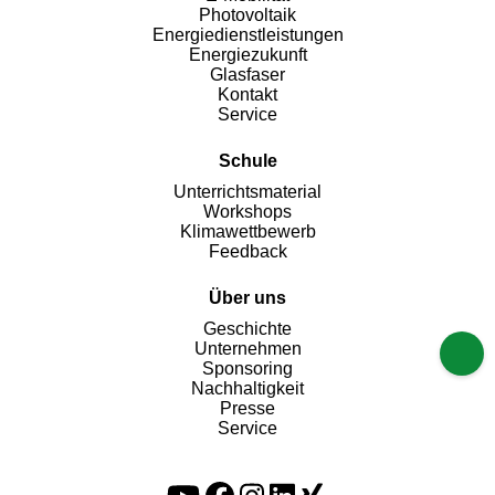
Photovoltaik
Energiedienstleistungen
Energiezukunft
Glasfaser
Kontakt
Service
Schule
Unterrichtsmaterial
Workshops
Klimawettbewerb
Feedback
Über uns
Geschichte
Unternehmen
Sponsoring
Nachhaltigkeit
Presse
Service