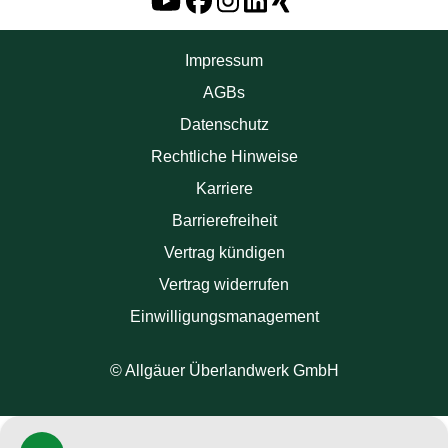
Impressum
AGBs
Datenschutz
Rechtliche Hinweise
Karriere
Barrierefreiheit
Vertrag kündigen
Vertrag widerrufen
Einwilligungsmanagement
© Allgäuer Überlandwerk GmbH