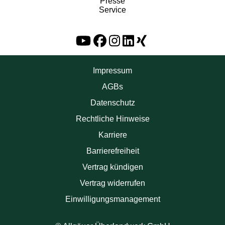
Presse
Service
Impressum
AGBs
Datenschutz
Rechtliche Hinweise
Karriere
Barrierefreiheit
Vertrag kündigen
Vertrag widerrufen
Einwilligungsmanagement