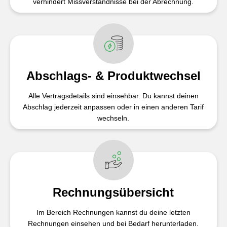
verhindert Missverständnisse bei der Abrechnung.
Abschlags- & Produktwechsel
Alle Vertragsdetails sind einsehbar. Du kannst deinen
Abschlag jederzeit anpassen oder in einen anderen Tarif
wechseln.
Rechnungsübersicht
Im Bereich Rechnungen kannst du deine letzten
Rechnungen einsehen und bei Bedarf herunterladen.