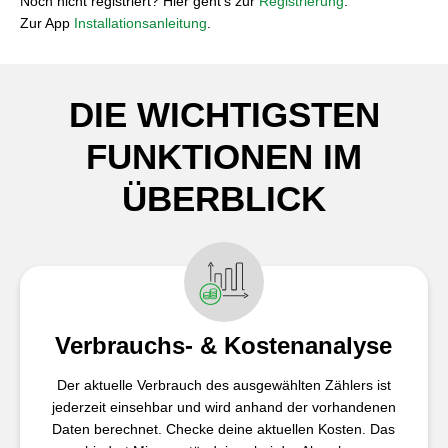
Noch nicht registriert? Hier geht’s zur
Registrierung
.
Zur App
Installationsanleitung
.
DIE WICHTIGSTEN
FUNKTIONEN IM
ÜBERBLICK
Verbrauchs- & Kostenanalyse
Der aktuelle Verbrauch des ausgewählten Zählers ist
jederzeit einsehbar und wird anhand der vorhandenen
Daten berechnet. Checke deine aktuellen Kosten. Das