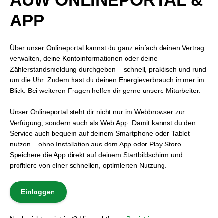
APP
Über unser Onlineportal kannst du ganz einfach deinen Vertrag
verwalten, deine Kontoinformationen oder deine
Zählerstandsmeldung durchgeben – schnell, praktisch und rund
um die Uhr. Zudem hast du deinen Energieverbrauch immer im
Blick. Bei weiteren Fragen helfen dir gerne unsere Mitarbeiter.
Unser Onlineportal steht dir nicht nur im Webbrowser zur
Verfügung, sondern auch als Web App. Damit kannst du den
Service auch bequem auf deinem Smartphone oder Tablet
nutzen – ohne Installation aus dem App oder Play Store.
Speichere die App direkt auf deinem Startbildschirm und
profitiere von einer schnellen, optimierten Nutzung.
Einloggen