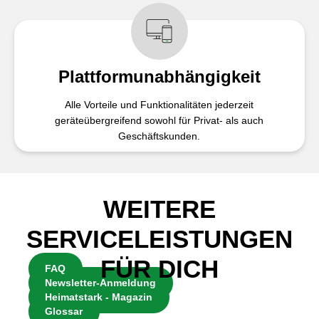
Plattformunabhängigkeit
Alle Vorteile und Funktionalitäten jederzeit
geräteübergreifend sowohl für Privat- als auch
Geschäftskunden.
WEITERE
SERVICELEISTUNGEN
FÜR DICH
FAQ
Newsletter-Anmeldung
Heimatstark - Magazin
Glossar