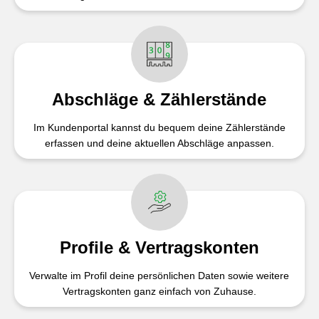
Abschläge & Zählerstände
Im Kundenportal kannst du bequem deine Zählerstände
erfassen und deine aktuellen Abschläge anpassen.
Profile & Vertragskonten
Verwalte im Profil deine persönlichen Daten sowie weitere
Vertragskonten ganz einfach von Zuhause.