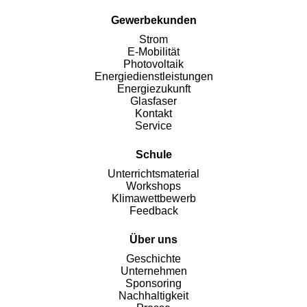
Gewerbekunden
Strom
E-Mobilität
Photovoltaik
Energiedienstleistungen
Energiezukunft
Glasfaser
Kontakt
Service
Schule
Unterrichtsmaterial
Workshops
Klimawettbewerb
Feedback
Über uns
Geschichte
Unternehmen
Sponsoring
Nachhaltigkeit