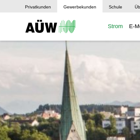
Privatkunden
Gewerbekunden
Schule
Üb
Strom
E-Mo