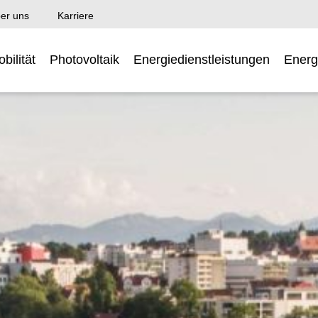
er uns
Karriere
bilität
Photovoltaik
Energiedienstleistungen
Energ