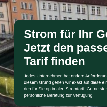
Strom für Ihr 
Jetzt den pass
Tarif finden
Jedes Unternehmen hat andere Anforderu
diesem Grund gehen wir exakt auf diese ei
den für Sie optimalen Stromtarif. Gerne ste
persönliche Beratung zur Verfügung.