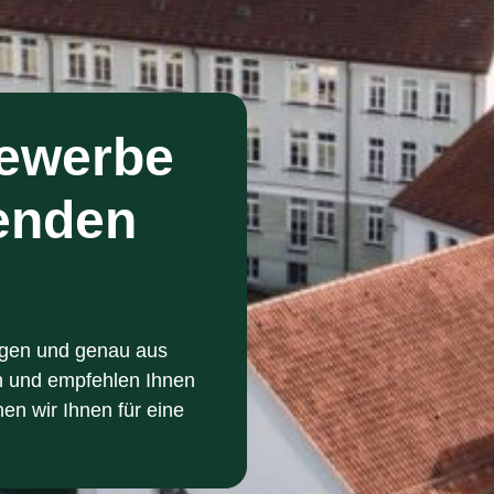
Gewerbe
enden
ngen und genau aus
n und empfehlen Ihnen
hen wir Ihnen für eine