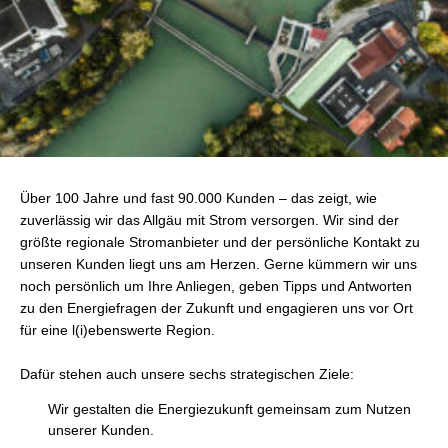
Über 100 Jahre und fast 90.000 Kunden – das zeigt, wie
zuverlässig wir das Allgäu mit Strom versorgen. Wir sind der
größte regionale Stromanbieter und der persönliche Kontakt zu
unseren Kunden liegt uns am Herzen. Gerne kümmern wir uns
noch persönlich um Ihre Anliegen, geben Tipps und Antworten
zu den Energiefragen der Zukunft und engagieren uns vor Ort
für eine l(i)ebenswerte Region.
Dafür stehen auch unsere sechs strategischen Ziele:
Wir gestalten die Energiezukunft gemeinsam zum Nutzen
unserer Kunden.