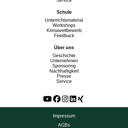
Service
Schule
Unterrichtsmaterial
Workshops
Klimawettbewerb
Feedback
Über uns
Geschichte
Unternehmen
Sponsoring
Nachhaltigkeit
Presse
Service
Impressum
AGBs