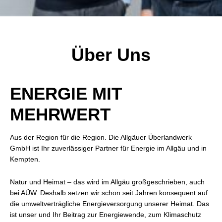
Über Uns
ENERGIE MIT
MEHRWERT
Aus der Region für die Region. Die Allgäuer Überlandwerk
GmbH ist Ihr zuverlässiger Partner für Energie im Allgäu und in
Kempten.
Natur und Heimat – das wird im Allgäu großgeschrieben, auch
bei AÜW. Deshalb setzen wir schon seit Jahren konsequent auf
die umweltverträgliche Energieversorgung unserer Heimat. Das
ist unser und Ihr Beitrag zur Energiewende, zum Klimaschutz