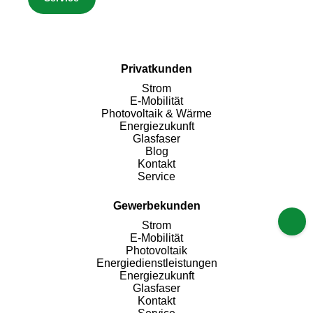
Privatkunden
Strom
E-Mobilität
Photovoltaik & Wärme
Energiezukunft
Glasfaser
Blog
Kontakt
Service
Gewerbekunden
Strom
E-Mobilität
Photovoltaik
Energiedienstleistungen
Energiezukunft
Glasfaser
Kontakt