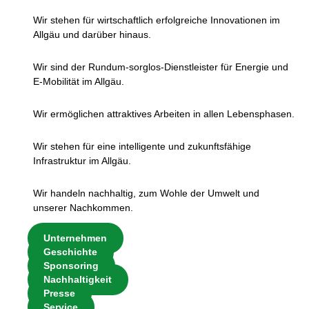
Wir stehen für wirtschaftlich erfolgreiche Innovationen im
Allgäu und darüber hinaus.
Wir sind der Rundum-sorglos-Dienstleister für Energie und
E-Mobilität im Allgäu.
Wir ermöglichen attraktives Arbeiten in allen Lebensphasen.
Wir stehen für eine intelligente und zukunftsfähige
Infrastruktur im Allgäu.
Wir handeln nachhaltig, zum Wohle der Umwelt und
unserer Nachkommen.
Unternehmen
Geschichte
Sponsoring
Nachhaltigkeit
Presse
Service