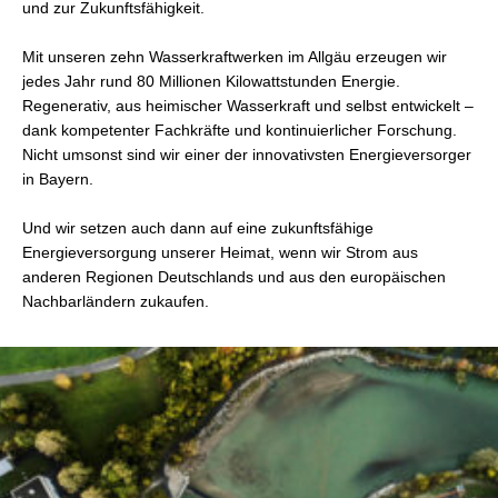
und zur Zukunftsfähigkeit.
Mit unseren zehn Wasserkraftwerken im Allgäu erzeugen wir
jedes Jahr rund 80 Millionen Kilowattstunden Energie.
Regenerativ, aus heimischer Wasserkraft und selbst entwickelt –
dank kompetenter Fachkräfte und kontinuierlicher Forschung.
Nicht umsonst sind wir einer der innovativsten Energieversorger
in Bayern.
Und wir setzen auch dann auf eine zukunftsfähige
Energieversorgung unserer Heimat, wenn wir Strom aus
anderen Regionen Deutschlands und aus den europäischen
Nachbarländern zukaufen.