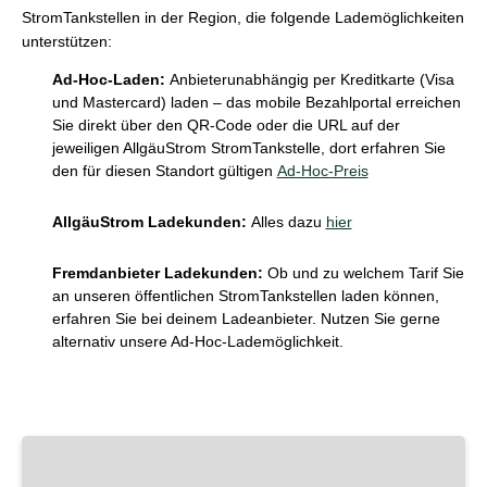
StromTankstellen in der Region, die folgende Lademöglichkeiten
unterstützen:
Ad-Hoc-Laden:
Anbieterunabhängig per Kreditkarte (Visa
und Mastercard) laden – das mobile Bezahlportal erreichen
Sie direkt über den QR-Code oder die URL auf der
jeweiligen AllgäuStrom StromTankstelle, dort erfahren Sie
den für diesen Standort gültigen
Ad-Hoc-Preis
AllgäuStrom Ladekunden:
Alles dazu
hier
Fremdanbieter Ladekunden:
Ob und zu welchem Tarif Sie
an unseren öffentlichen StromTankstellen laden können,
erfahren Sie bei deinem Ladeanbieter. Nutzen Sie gerne
alternativ unsere Ad-Hoc-Lademöglichkeit.