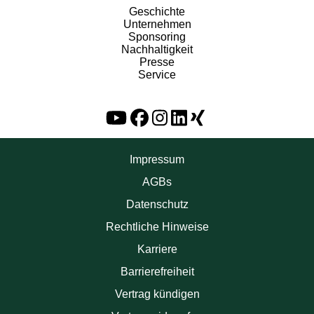
Geschichte
Unternehmen
Sponsoring
Nachhaltigkeit
Presse
Service
Impressum
AGBs
Datenschutz
Rechtliche Hinweise
Karriere
Barrierefreiheit
Vertrag kündigen