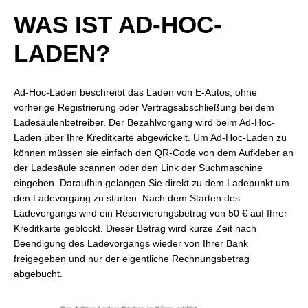
WAS IST AD-HOC-
LADEN?
Ad-Hoc-Laden beschreibt das Laden von E-Autos, ohne
vorherige Registrierung oder Vertragsabschließung bei dem
Ladesäulenbetreiber. Der Bezahlvorgang wird beim Ad-Hoc-
Laden über Ihre Kreditkarte abgewickelt. Um Ad-Hoc-Laden zu
können müssen sie einfach den QR-Code von dem Aufkleber an
der Ladesäule scannen oder den Link der Suchmaschine
eingeben. Daraufhin gelangen Sie direkt zu dem Ladepunkt um
den Ladevorgang zu starten. Nach dem Starten des
Ladevorgangs wird ein Reservierungsbetrag von 50 € auf Ihrer
Kreditkarte geblockt. Dieser Betrag wird kurze Zeit nach
Beendigung des Ladevorgangs wieder von Ihrer Bank
freigegeben und nur der eigentliche Rechnungsbetrag
abgebucht.