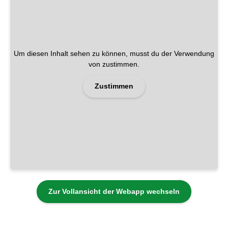
Um diesen Inhalt sehen zu können, musst du der Verwendung
von zustimmen.
Zustimmen
Zur Vollansicht der Webapp wechseln