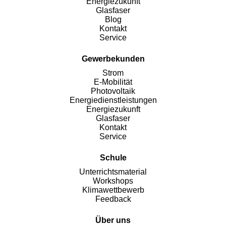
Energiezukunft
Glasfaser
Blog
Kontakt
Service
Gewerbekunden
Strom
E-Mobilität
Photovoltaik
Energiedienstleistungen
Energiezukunft
Glasfaser
Kontakt
Service
Schule
Unterrichtsmaterial
Workshops
Klimawettbewerb
Feedback
Über uns