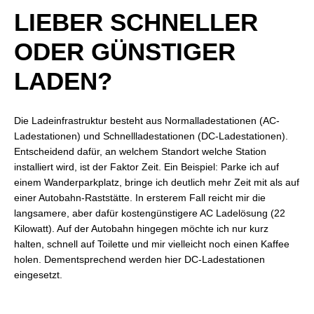
LIEBER SCHNELLER
ODER GÜNSTIGER
LADEN?
Die Ladeinfrastruktur besteht aus Normalladestationen (AC-
Ladestationen) und Schnellladestationen (DC-Ladestationen).
Entscheidend dafür, an welchem Standort welche Station
installiert wird, ist der Faktor Zeit. Ein Beispiel: Parke ich auf
einem Wanderparkplatz, bringe ich deutlich mehr Zeit mit als auf
einer Autobahn-Raststätte. In ersterem Fall reicht mir die
langsamere, aber dafür kostengünstigere AC Ladelösung (22
Kilowatt). Auf der Autobahn hingegen möchte ich nur kurz
halten, schnell auf Toilette und mir vielleicht noch einen Kaffee
holen. Dementsprechend werden hier DC-Ladestationen
eingesetzt.