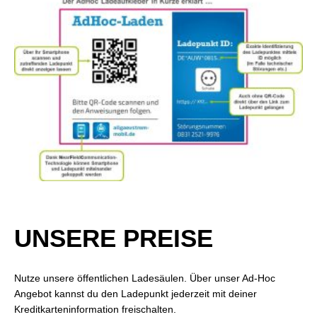
UNSERE PREISE
Nutze unsere öffentlichen Ladesäulen. Über unser Ad-Hoc
Angebot kannst du den Ladepunkt jederzeit mit deiner
Kreditkarteninformation freischalten.