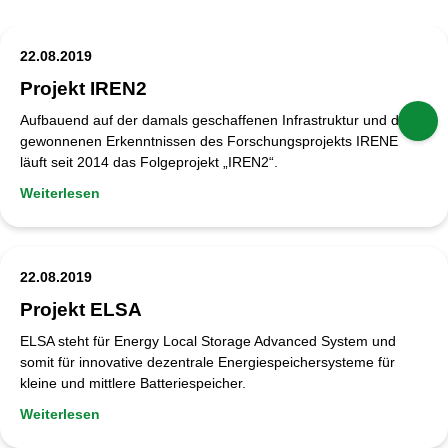
22.08.2019
Projekt IREN2
Aufbauend auf der damals geschaffenen Infrastruktur und den
gewonnenen Erkenntnissen des Forschungsprojekts IRENE
läuft seit 2014 das Folgeprojekt „IREN2“.
Weiterlesen
22.08.2019
Projekt ELSA
ELSA steht für Energy Local Storage Advanced System und
somit für innovative dezentrale Energiespeichersysteme für
kleine und mittlere Batteriespeicher.
Weiterlesen