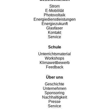
Strom
E-Mobilität
Photovoltaik
Energiedienstleistungen
Energiezukunft
Glasfaser
Kontakt
Service
Schule
Unterrichtsmaterial
Workshops
Klimawettbewerb
Feedback
Über uns
Geschichte
Unternehmen
Sponsoring
Nachhaltigkeit
Presse
Service