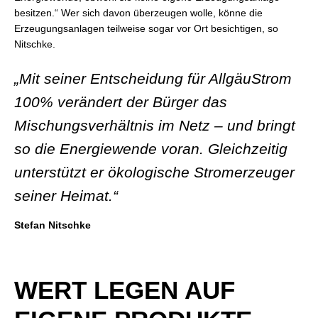
besitzen.“ Wer sich davon überzeugen wolle, könne die
Erzeugungsanlagen teilweise sogar vor Ort besichtigen, so
Nitschke.
„Mit seiner Entscheidung für AllgäuStrom
100% verändert der Bürger das
Mischungsverhältnis im Netz – und bringt
so die Energiewende voran. Gleichzeitig
unterstützt er ökologische Stromerzeuger
seiner Heimat.“
Stefan Nitschke
WERT LEGEN AUF