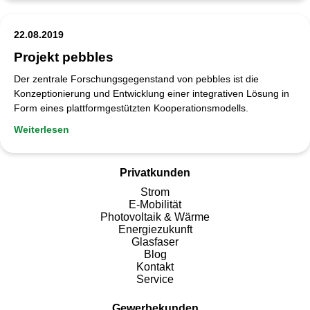
22.08.2019
Projekt pebbles
Der zentrale Forschungsgegenstand von pebbles ist die
Konzeptionierung und Entwicklung einer integrativen Lösung in
Form eines plattformgestützten Kooperationsmodells.
Weiterlesen
Privatkunden
Strom
E-Mobilität
Photovoltaik & Wärme
Energiezukunft
Glasfaser
Blog
Kontakt
Service
Gewerbekunden