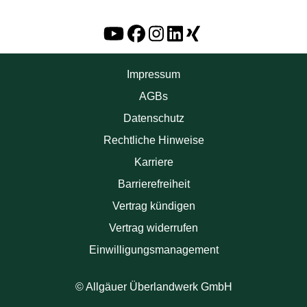
Impressum
AGBs
Datenschutz
Rechtliche Hinweise
Karriere
Barrierefreiheit
Vertrag kündigen
Vertrag widerrufen
Einwilligungsmanagement
© Allgäuer Überlandwerk GmbH