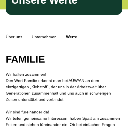
Unsere Werte
Über uns
Unternehmen
Werte
FAMILIE
Wir halten zusammen!
Den Wert Familie erkennt man bei AÜW/AN an dem
einzigartigen „Klebstoff“, der uns in der Arbeitswelt über
Generationen zusammenhält und uns auch in schwierigen
Zeiten unterstützt und verbindet.
Wir sind füreinander da!
Wir teilen gemeinsame Interessen, haben Spaß am zusammen
Feiern und stehen füreinander ein. Ob bei einfachen Fragen