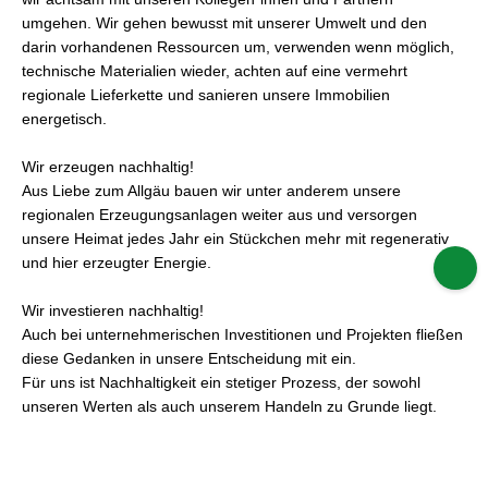
umgehen. Wir gehen bewusst mit unserer Umwelt und den
darin vorhandenen Ressourcen um, verwenden wenn möglich,
technische Materialien wieder, achten auf eine vermehrt
regionale Lieferkette und sanieren unsere Immobilien
energetisch.
Wir erzeugen nachhaltig!
Aus Liebe zum Allgäu bauen wir unter anderem unsere
regionalen Erzeugungsanlagen weiter aus und versorgen
unsere Heimat jedes Jahr ein Stückchen mehr mit regenerativ
und hier erzeugter Energie.
Wir investieren nachhaltig!
Auch bei unternehmerischen Investitionen und Projekten fließen
diese Gedanken in unsere Entscheidung mit ein.
Für uns ist Nachhaltigkeit ein stetiger Prozess, der sowohl
unseren Werten als auch unserem Handeln zu Grunde liegt.