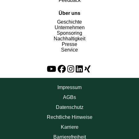
Feedback
Über uns
Geschichte
Unternehmen
Sponsoring
Nachhaltigkeit
Presse
Service
Impressum
AGBs
Datenschutz
Rechtliche Hinweise
Karriere
Barrierefreiheit