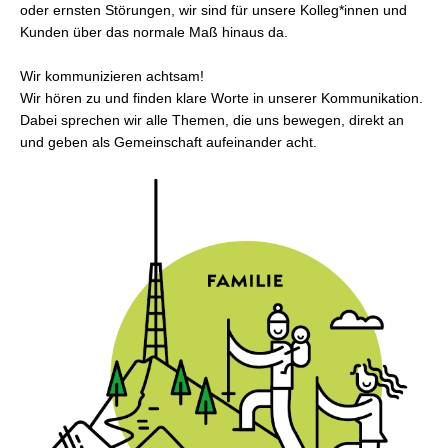
oder ernsten Störungen, wir sind für unsere Kolleg*innen und
Kunden über das normale Maß hinaus da.
Wir kommunizieren achtsam!
Wir hören zu und finden klare Worte in unserer Kommunikation.
Dabei sprechen wir alle Themen, die uns bewegen, direkt an
und geben als Gemeinschaft aufeinander acht.