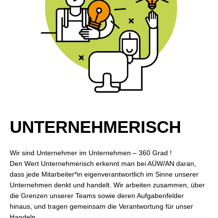
UNTERNEHMERISCH
Wir sind Unternehmer im Unternehmen – 360 Grad !
Den Wert Unternehmerisch erkennt man bei AÜW/AN daran,
dass jede Mitarbeiter*in eigenverantwortlich im Sinne unserer
Unternehmen denkt und handelt. Wir arbeiten zusammen, über
die Grenzen unserer Teams sowie deren Aufgabenfelder
hinaus, und tragen gemeinsam die Verantwortung für unser
Handeln.