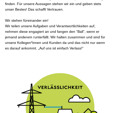
finden. Für unsere Aussagen stehen wir ein und geben stets
unser Bestes! Das schafft Vertrauen.
Wir stehen füreinander ein!
Wir teilen unsere Aufgaben und Verantwortlichkeiten auf,
nehmen diese engagiert an und fangen den “Ball”, wenn er
jemand anderem runterfällt. Wir halten zusammen und sind für
unsere Kollegen*innen und Kunden da und das nicht nur wenn
es darauf ankommt. „Auf uns ist einfach Verlass!“