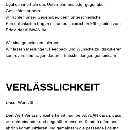
Egal ob innerhalb des Unternehmens oder gegenüber
Geschäftspartnern:
wir achten unser Gegenüber, denn unterschiedliche
Persönlichkeiten tragen mit unterschiedlichen Fähigkeiten zum
Erfolg der AÜW/AN bei.
Wir sind gemeinsam tolerant!
Wir lassen Meinungen, Feedback und Wünsche zu, diskutieren
kontrovers und tragen dadurch Entscheidungen gemeinsam.
VERLÄSSLICHKEIT
Unser Wort zählt!
Den Wert Verlässlichkeit erkennt man bei AÜW/AN daran, dass
wir untereinander und gegenüber unseren Kunden offen und
ehrlich kommunizieren und gemeinsam die passende Lösung