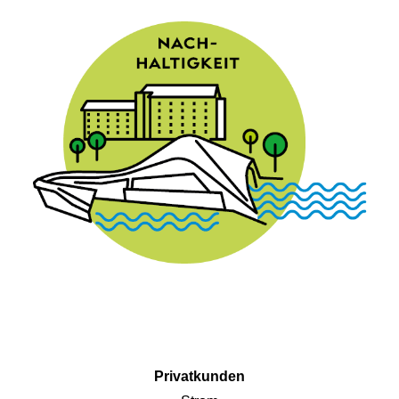
Privatkunden