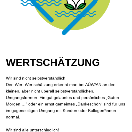
WERTSCHÄTZUNG
Wir sind nicht selbstverständlich!
Den Wert Wertschätzung erkennt man bei AÜW/AN an den
kleinen, aber nicht überall selbstverständlichen,
Umgangsformen. Ein gut gelauntes und persönliches „Guten
Morgen …“ oder ein ernst gemeintes „Dankeschön“ sind für uns
im gegenseitigen Umgang mit Kunden oder Kollegen*innen
normal.
Wir sind alle unterschiedlich!