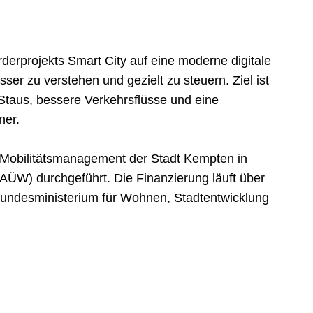
erprojekts Smart City auf eine moderne digitale
r zu verstehen und gezielt zu steuern. Ziel ist
Staus, bessere Verkehrsflüsse und eine
ner.
 Mobilitätsmanagement der Stadt Kempten in
ÜW) durchgeführt. Die Finanzierung läuft über
 Bundesministerium für Wohnen, Stadtentwicklung