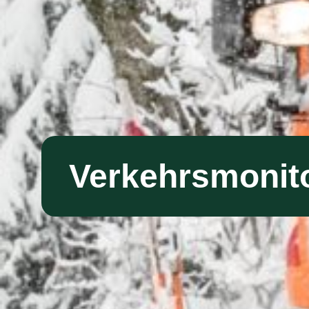
Verkehrsmonit