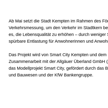
Ab Mai setzt die Stadt Kempten im Rahmen des Förd
Verkehrsmessung, um den Verkehr im Stadtkern besse
es, die Lebensqualität zu erhöhen – durch weniger 
spürbare Entlastung für Anwohnerinnen und Anwoh
Das Projekt wird von Smart City Kempten und dem
Zusammenarbeit mit der Allgäuer Überland GmbH (A
das Modellprojekt Smart City, gefördert durch das
und Bauwesen und der KfW Bankengruppe.