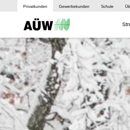
Privatkunden
Gewerbekunden
Schule
Üb
St