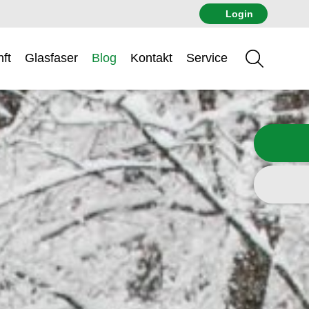
Login
ft
Glasfaser
Blog
Kontakt
Service
Suche