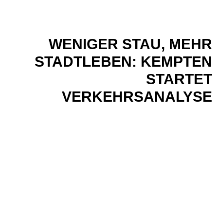
WENIGER STAU, MEHR
STADTLEBEN: KEMPTEN
STARTET
VERKEHRSANALYSE