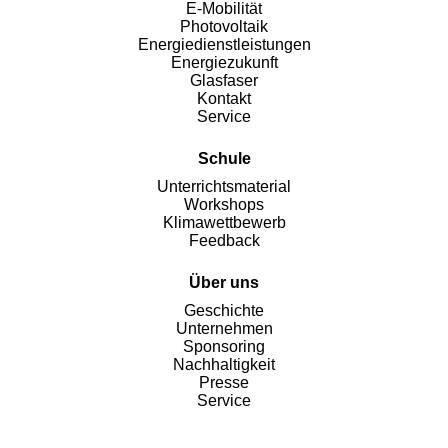
E-Mobilität
Photovoltaik
Energiedienstleistungen
Energiezukunft
Glasfaser
Kontakt
Service
Schule
Unterrichtsmaterial
Workshops
Klimawettbewerb
Feedback
Über uns
Geschichte
Unternehmen
Sponsoring
Nachhaltigkeit
Presse
Service