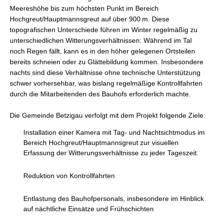
Meereshöhe bis zum höchsten Punkt im Bereich
Hochgreut/Hauptmannsgreut auf über 900 m. Diese
topografischen Unterschiede führen im Winter regelmäßig zu
unterschiedlichen Witterungsverhältnissen: Während im Tal
noch Regen fällt, kann es in den höher gelegenen Ortsteilen
bereits schneien oder zu Glättebildung kommen. Insbesondere
nachts sind diese Verhältnisse ohne technische Unterstützung
schwer vorhersehbar, was bislang regelmäßige Kontrollfahrten
durch die Mitarbeitenden des Bauhofs erforderlich machte.
Die Gemeinde Betzigau verfolgt mit dem Projekt folgende Ziele:
Installation einer Kamera mit Tag- und Nachtsichtmodus im
Bereich Hochgreut/Hauptmannsgreut zur visuellen
Erfassung der Witterungsverhältnisse zu jeder Tageszeit.
Reduktion von Kontrollfahrten
Entlastung des Bauhofpersonals, insbesondere im Hinblick
auf nächtliche Einsätze und Frühschichten