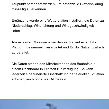
Taupunkt berechnet werden, um potenzielle Glatteisbildung
frühzeitig zu erkennen.
Ergänzend wurde eine Wetterstation installiert, die Daten zu
Niederschlag, Windrichtung und Windgeschwindigkeit
liefert.
Alle erfassten Messwerte werden zentral auf einer IoT-
Plattform gesammelt, verarbeitet und für die Nutzer grafisch
aufbereitet.
Die Daten stehen den Mitarbeitenden des Bauhofs auf
einem Dashboard in Echtzeit zur Verfügung. So kann
jederzeit eine fundierte Einschätzung der aktuellen Situation
erfolgen, auch ohne vor Ort zu sein.