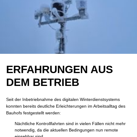
ERFAHRUNGEN AUS
DEM BETRIEB
Seit der Inbetriebnahme des digitalen Winterdienstsystems
konnten bereits deutliche Erleichterungen im Arbeitsalltag des
Bauhofs festgestellt werden:
Nächtliche Kontrollfahrten sind in vielen Fällen nicht mehr
notwendig, da die aktuellen Bedingungen nun remote
einsehbar sind.