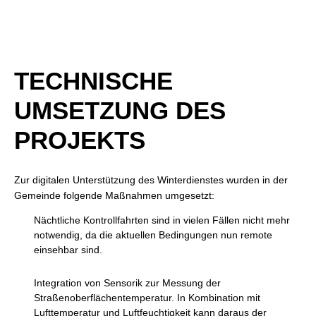
TECHNISCHE
UMSETZUNG DES
PROJEKTS
Zur digitalen Unterstützung des Winterdienstes wurden in der
Gemeinde folgende Maßnahmen umgesetzt:
Nächtliche Kontrollfahrten sind in vielen Fällen nicht mehr
notwendig, da die aktuellen Bedingungen nun remote
einsehbar sind.
Integration von Sensorik zur Messung der
Straßenoberflächentemperatur. In Kombination mit
Lufttemperatur und Luftfeuchtigkeit kann daraus der