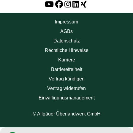
Impressum
AGBs
Datenschutz
Rechtliche Hinweise
Karriere
Barrierefreiheit
Vertrag kündigen
Vertrag widerrufen
Einwilligungsmanagement
© Allgäuer Überlandwerk GmbH