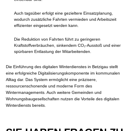
Auch tagsüber erfolgt eine gezieltere Einsatzplanung,
wodurch zusätzliche Fahrten vermieden und Arbeitszeit
effizienter eingesetzt werden kann.
Die Reduktion von Fahrten führt zu geringeren
Kraftstoffverbräuchen, sinkendem CO₂-Ausstoß und einer
spürbaren Entlastung der Mitarbeitenden.
Die Einführung des digitalen Winterdienstes in Betzigau stellt
eine erfolgreiche Digitalisierungskomponente im kommunalen
Alltag dar. Das System ermöglicht eine präzisere,
ressourcenschonende und moderne Form des
Wintermanagements. Auch weitere Gemeinden und
Wohnungsbaugesellschaften nutzen die Vorteile des digitalen
Winterdiensts bereits.