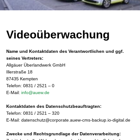
Videoüberwachung
Name und Kontaktdaten des Verantwortlichen und ggf.
seines Vertreters:
Allgäuer Überlandwerk GmbH
Illerstraße 18
87435 Kempten
Telefon: 0831 / 2521 – 0
E-Mail:
info@auew.de
Kontaktdaten des Datenschutzbeauftragten:
Telefon: 0831 / 2521 – 320
E-Mail: datenschutz@corporate.auew-cms-backup.io-digital.de
Zwecke und Rechtsgrundlage der Datenverarbeitung: