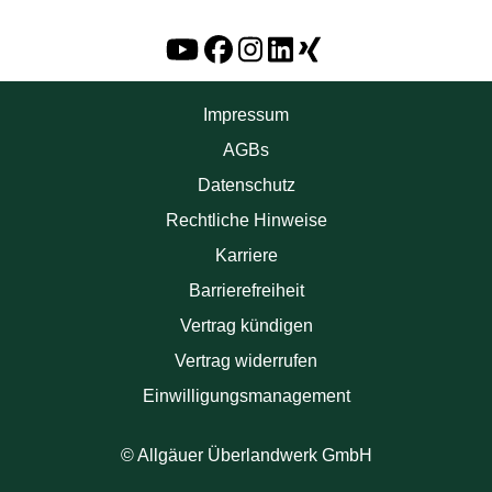
Impressum
AGBs
Datenschutz
Rechtliche Hinweise
Karriere
Barrierefreiheit
Vertrag kündigen
Vertrag widerrufen
Einwilligungsmanagement
© Allgäuer Überlandwerk GmbH