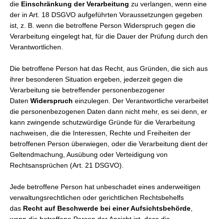
die
Einschränkung der Verarbeitung
zu verlangen, wenn eine
der in Art. 18 DSGVO aufgeführten Voraussetzungen gegeben
ist, z. B. wenn die betroffene Person Widerspruch gegen die
Verarbeitung eingelegt hat, für die Dauer der Prüfung durch den
Verantwortlichen.
Die betroffene Person hat das Recht, aus Gründen, die sich aus
ihrer besonderen Situation ergeben, jederzeit gegen die
Verarbeitung sie betreffender personenbezogener
Daten
Widerspruch
einzulegen. Der Verantwortliche verarbeitet
die personenbezogenen Daten dann nicht mehr, es sei denn, er
kann zwingende schutzwürdige Gründe für die Verarbeitung
nachweisen, die die Interessen, Rechte und Freiheiten der
betroffenen Person überwiegen, oder die Verarbeitung dient der
Geltendmachung, Ausübung oder Verteidigung von
Rechtsansprüchen (Art. 21 DSGVO).
Jede betroffene Person hat unbeschadet eines anderweitigen
verwaltungsrechtlichen oder gerichtlichen Rechtsbehelfs
das
Recht auf Beschwerde bei einer Aufsichtsbehörde
,