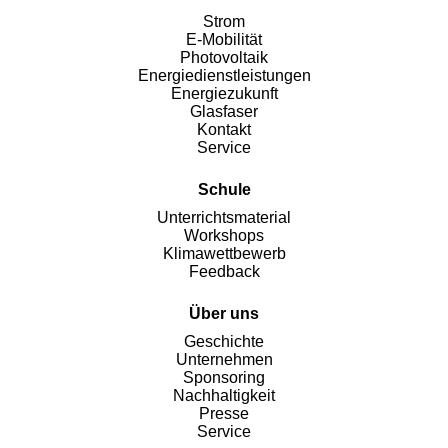
Strom
E-Mobilität
Photovoltaik
Energiedienstleistungen
Energiezukunft
Glasfaser
Kontakt
Service
Schule
Unterrichtsmaterial
Workshops
Klimawettbewerb
Feedback
Über uns
Geschichte
Unternehmen
Sponsoring
Nachhaltigkeit
Presse
Service