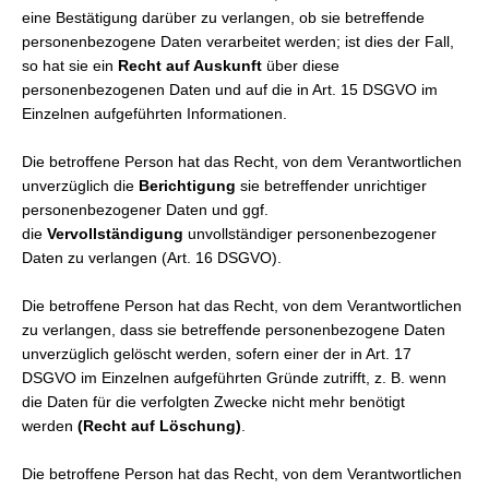
eine Bestätigung darüber zu verlangen, ob sie betreffende
personenbezogene Daten verarbeitet werden; ist dies der Fall,
so hat sie ein
Recht auf Auskunft
über diese
personenbezogenen Daten und auf die in Art. 15 DSGVO im
Einzelnen aufgeführten Informationen.
Die betroffene Person hat das Recht, von dem Verantwortlichen
unverzüglich die
Berichtigung
sie betreffender unrichtiger
personenbezogener Daten und ggf.
die
Vervollständigung
unvollständiger personenbezogener
Daten zu verlangen (Art. 16 DSGVO).
Die betroffene Person hat das Recht, von dem Verantwortlichen
zu verlangen, dass sie betreffende personenbezogene Daten
unverzüglich gelöscht werden, sofern einer der in Art. 17
DSGVO im Einzelnen aufgeführten Gründe zutrifft, z. B. wenn
die Daten für die verfolgten Zwecke nicht mehr benötigt
werden
(Recht auf Löschung)
.
Die betroffene Person hat das Recht, von dem Verantwortlichen