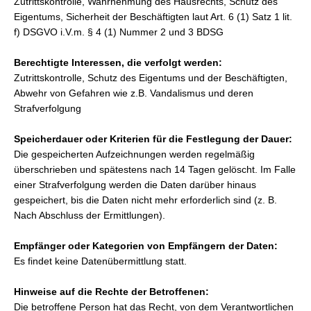
Zutrittskontrolle, Wahrnehmung des Hausrechts, Schutz des
Eigentums, Sicherheit der Beschäftigten laut Art. 6 (1) Satz 1 lit.
f) DSGVO i.V.m. § 4 (1) Nummer 2 und 3 BDSG
Berechtigte Interessen, die verfolgt werden:
Zutrittskontrolle, Schutz des Eigentums und der Beschäftigten,
Abwehr von Gefahren wie z.B. Vandalismus und deren
Strafverfolgung
Speicherdauer oder Kriterien für die Festlegung der Dauer:
Die gespeicherten Aufzeichnungen werden regelmäßig
überschrieben und spätestens nach 14 Tagen gelöscht. Im Falle
einer Strafverfolgung werden die Daten darüber hinaus
gespeichert, bis die Daten nicht mehr erforderlich sind (z. B.
Nach Abschluss der Ermittlungen).
Empfänger oder Kategorien von Empfängern der Daten:
Es findet keine Datenübermittlung statt.
Hinweise auf die Rechte der Betroffenen:
Die betroffene Person hat das Recht, von dem Verantwortlichen