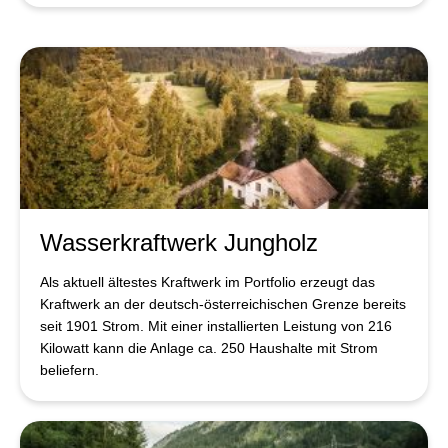
Wasserkraftwerk Jungholz
Als aktuell ältestes Kraftwerk im Portfolio erzeugt das
Kraftwerk an der deutsch-österreichischen Grenze bereits
seit 1901 Strom. Mit einer installierten Leistung von 216
Kilowatt kann die Anlage ca. 250 Haushalte mit Strom
beliefern.