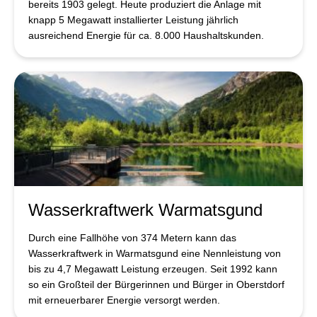
bereits 1903 gelegt. Heute produziert die Anlage mit
knapp 5 Megawatt installierter Leistung jährlich
ausreichend Energie für ca. 8.000 Haushaltskunden.
Wasserkraftwerk Warmatsgund
Durch eine Fallhöhe von 374 Metern kann das
Wasserkraftwerk in Warmatsgund eine Nennleistung von
bis zu 4,7 Megawatt Leistung erzeugen. Seit 1992 kann
so ein Großteil der Bürgerinnen und Bürger in Oberstdorf
mit erneuerbarer Energie versorgt werden.