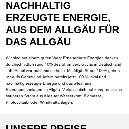
NACHHALTIG
ERZEUGTE ENERGIE,
AUS DEM ALLGÄU FÜR
DAS ALLGÄU
Wir sind auf einem guten Weg: Erneuerbare Energien decken
durchschnittlich rund 40% des Stromverbrauchs in Deutschland
– ihr Anteil war noch nie so hoch. Mit AllgäuStrom 100% gehen
wir aufs Ganze und liefern bereits jetzt 100 % lokal und
nachhaltig erzeugte Energie und das allein aus
Erzeugungsanlagen im Allgäu. Verlasse dich auf kompromisslos
sauberen Strom aus Allgäuer Wasserkraft, Biomasse,
Photovoltaik- oder Windkraftanlagen.
UNSERE PREISE