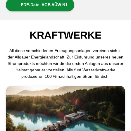
PDF-Datei AGB AÜW N1
KRAFTWERKE
All diese verschiedenen Erzeugungsanlagen vereinen sich in
der Allgäuer Energielandschaft. Zur Einführung unseres neuen
Stromprodukts möchten wir dir die ersten Anlagen aus unserer
Heimat genauer vorstellen. Alle fünf Wasserkraftwerke
produzieren 100 % nachhaltigen Strom für dich.