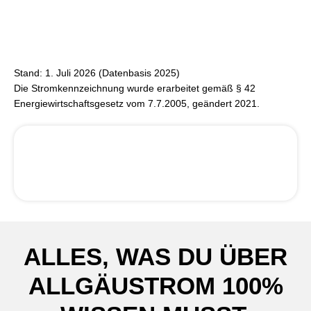
Stand: 1. Juli 2026 (Datenbasis 2025)
Die Stromkennzeichnung wurde erarbeitet gemäß § 42
Energiewirtschaftsgesetz vom 7.7.2005, geändert 2021.
ALLES, WAS DU ÜBER
ALLGÄUSTROM 100%