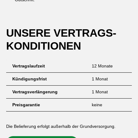
UNSERE VERTRAGS­
KONDITIONEN
Vertragslaufzeit
12 Monate
Kündigungsfrist
1 Monat
Vertragsverlängerung
1 Monat
Preisgarantie
keine
Die Belieferung erfolgt außerhalb der Grundversorgung.