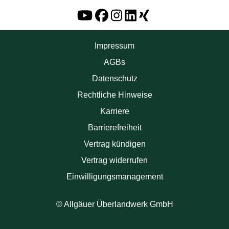
Impressum
AGBs
Datenschutz
Rechtliche Hinweise
Karriere
Barrierefreiheit
Vertrag kündigen
Vertrag widerrufen
Einwilligungsmanagement
© Allgäuer Überlandwerk GmbH