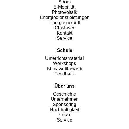
Strom
E-Mobilität
Photovoltaik
Energiedienstleistungen
Energiezukunft
Glasfaser
Kontakt
Service
Schule
Unterrichtsmaterial
Workshops
Klimawettbewerb
Feedback
Über uns
Geschichte
Unternehmen
Sponsoring
Nachhaltigkeit
Presse
Service