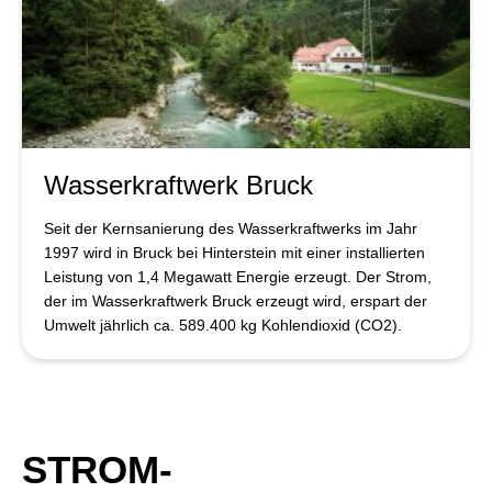
Wasserkraftwerk Bruck
Seit der Kernsanierung des Wasserkraftwerks im Jahr
1997 wird in Bruck bei Hinterstein mit einer installierten
Leistung von 1,4 Megawatt Energie erzeugt. Der Strom,
der im Wasserkraftwerk Bruck erzeugt wird, erspart der
Umwelt jährlich ca. 589.400 kg Kohlendioxid (CO2).
STROM­­­