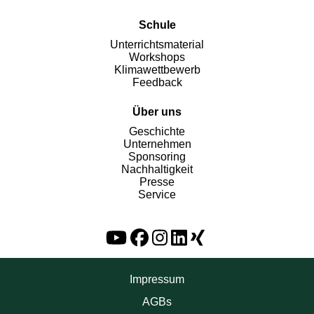
Schule
Unterrichtsmaterial
Workshops
Klimawettbewerb
Feedback
Über uns
Geschichte
Unternehmen
Sponsoring
Nachhaltigkeit
Presse
Service
Impressum
AGBs