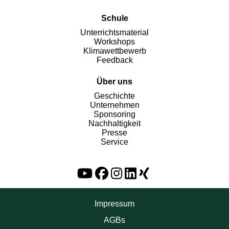
Schule
Unterrichtsmaterial
Workshops
Klimawettbewerb
Feedback
Über uns
Geschichte
Unternehmen
Sponsoring
Nachhaltigkeit
Presse
Service
Impressum
AGBs