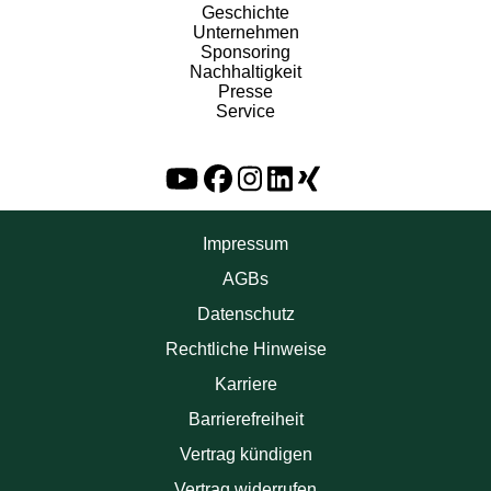
Geschichte
Unternehmen
Sponsoring
Nachhaltigkeit
Presse
Service
Impressum
AGBs
Datenschutz
Rechtliche Hinweise
Karriere
Barrierefreiheit
Vertrag kündigen
Vertrag widerrufen