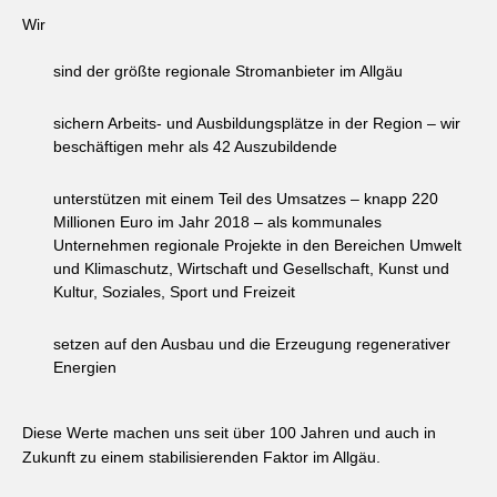
Wir
sind der größte regionale Stromanbieter im Allgäu
sichern Arbeits- und Ausbildungsplätze in der Region – wir
beschäftigen mehr als 42 Auszubildende
unterstützen mit einem Teil des Umsatzes – knapp 220
Millionen Euro im Jahr 2018 – als kommunales
Unternehmen regionale Projekte in den Bereichen Umwelt
und Klimaschutz, Wirtschaft und Gesellschaft, Kunst und
Kultur, Soziales, Sport und Freizeit
setzen auf den Ausbau und die Erzeugung regenerativer
Energien
Diese Werte machen uns seit über 100 Jahren und auch in
Zukunft zu einem stabilisierenden Faktor im Allgäu.