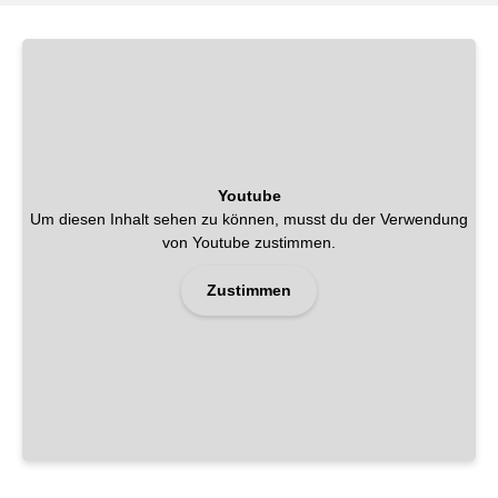
Youtube
Um diesen Inhalt sehen zu können, musst du der Verwendung
von Youtube zustimmen.
Zustimmen