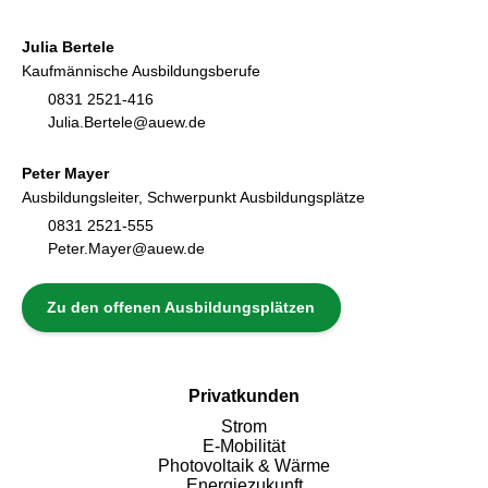
Julia Bertele
Kaufmännische Ausbildungsberufe
0831 2521-416
Julia.Bertele@auew.de
Peter Mayer
Ausbildungsleiter, Schwerpunkt Ausbildungsplätze
0831 2521-555
Peter.Mayer@auew.de
Zu den offenen Ausbildungsplätzen
Privatkunden
Strom
E-Mobilität
Photovoltaik & Wärme
Energiezukunft