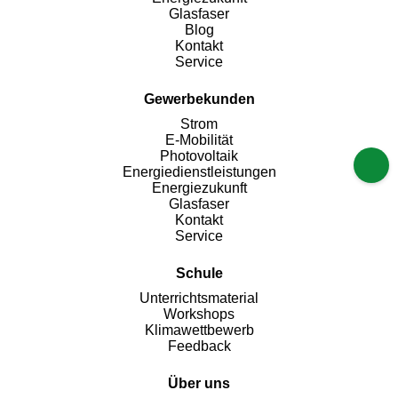
Glasfaser
Blog
Kontakt
Service
Gewerbekunden
Strom
E-Mobilität
Photovoltaik
Energiedienstleistungen
Energiezukunft
Glasfaser
Kontakt
Service
Schule
Unterrichtsmaterial
Workshops
Klimawettbewerb
Feedback
Über uns