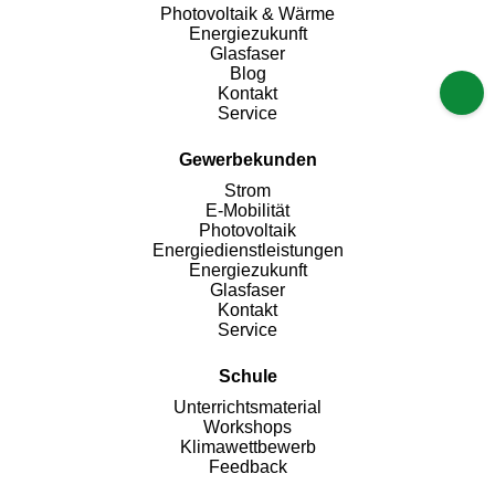
Photovoltaik & Wärme
Energiezukunft
Glasfaser
Blog
Kontakt
Service
Gewerbekunden
Strom
E-Mobilität
Photovoltaik
Energiedienstleistungen
Energiezukunft
Glasfaser
Kontakt
Service
Schule
Unterrichtsmaterial
Workshops
Klimawettbewerb
Feedback