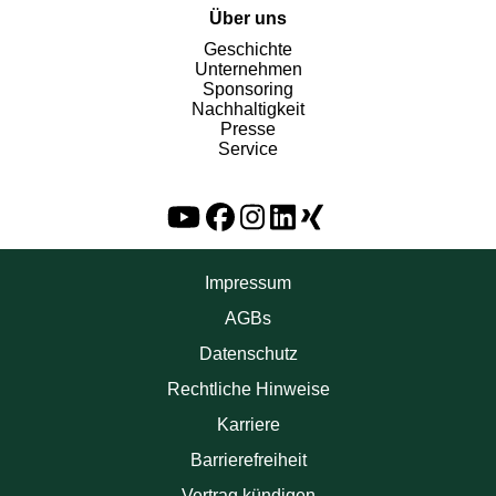
Über uns
Geschichte
Unternehmen
Sponsoring
Nachhaltigkeit
Presse
Service
Impressum
AGBs
Datenschutz
Rechtliche Hinweise
Karriere
Barrierefreiheit
Vertrag kündigen