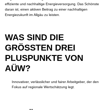
effiziente und nachhaltige Energieversorgung. Das Schönste
daran ist, einen aktiven Beitrag zu einer nachhaltigen
Energiezukunft im Allgäu zu leisten.
WAS SIND DIE
GRÖSSTEN DREI P
LUSPUNKTE VON A
ÜW?
Innovativer, verlässlicher und fairer Arbeitgeber, der den
Fokus auf regionale Wertschätzung legt.