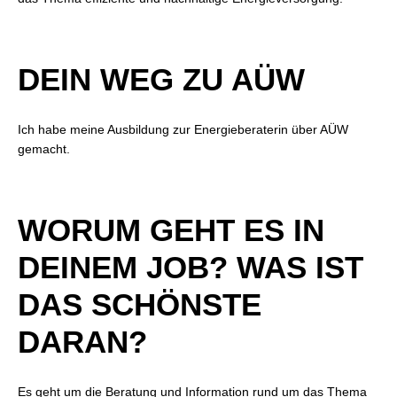
DEIN WEG ZU AÜW
Ich habe meine Ausbildung zur Energieberaterin über AÜW
gemacht.
WORUM GEHT ES IN
DEINEM JOB? WAS IST
DAS SCHÖNSTE
DARAN?
Es geht um die Beratung und Information rund um das Thema