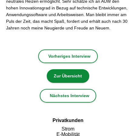
neutrales Heizen ermöglicht. Sehr schätze ich an AÜW den
hohen Innovationsgrad in Bezug auf technische Entwicklungen,
Anwendungssoftware und Arbeitsweisen. Man bleibt immer am
Puls der Zeit, das macht Spaß, fordert und erhält auch nach 30
Jahren noch meine Neugierde und Freude an Neuem.
Vorheriges Interview
Zur Übersicht
Nächstes Interview
Privatkunden
Strom
E-Mobilität